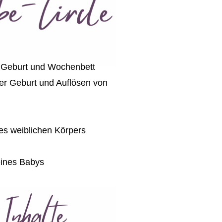
 Geburt und Wochenbett
er Geburt und Auflösen von
des weiblichen Körpers
deines Babys