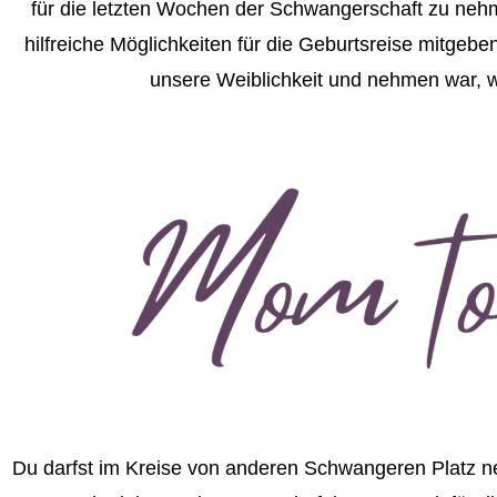
für die letzten Wochen der Schwangerschaft zu nehm
hilfreiche Möglichkeiten für die Geburtsreise mitgeb
unsere Weiblichkeit und nehmen war, we
Du darfst im Kreise von anderen Schwangeren Platz n