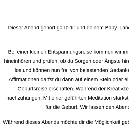
Dieser Abend gehört ganz dir und deinem Baby. Lang
Bei einer kleinen Entspannungsreise kommen wir im 
hineinhören und prüfen, ob du Sorgen oder Ängste hinsi
los und können nun frei von belastenden Gedanke
Affirmationen darfst du dann auf einem Stein oder ei
Geburtsreise erschaffen. Während der Kreativze
nachzuhängen. Mit einer geführten Meditation stärkst
für die Geburt. Wir lassen den Aben
Während dieses Abends möchte dir die Möglichkeit geb