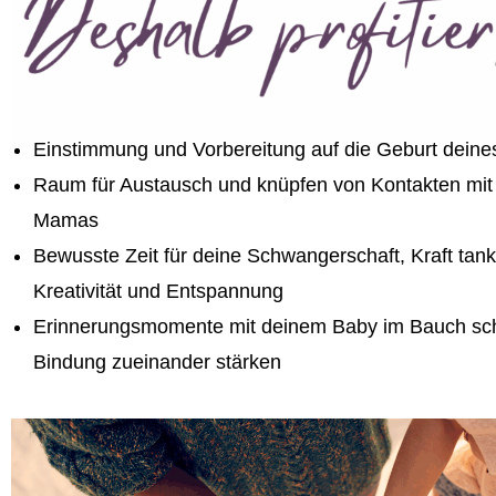
Einstimmung und Vorbereitung auf die Geburt dein
Raum für Austausch und knüpfen von Kontakten mit
Mamas
Bewusste Zeit für deine Schwangerschaft, Kraft tan
Kreativität und Entspannung
Erinnerungsmomente mit deinem Baby im Bauch sch
Bindung zueinander stärken