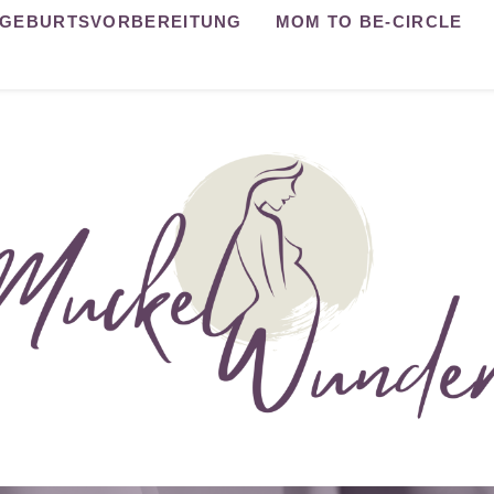
GEBURTSVORBEREITUNG
MOM TO BE-CIRCLE