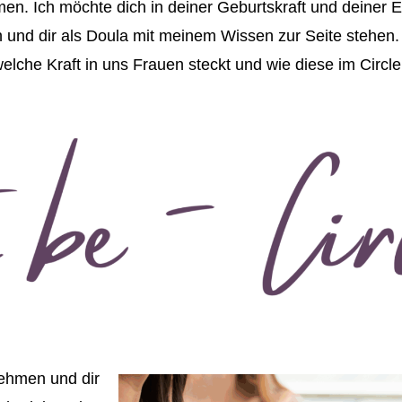
en. Ich möchte dich in deiner Geburtskraft und deiner 
en und dir als Doula mit meinem Wissen zur Seite stehen
lche Kraft in uns Frauen steckt und wie diese im Circle 
ehmen und dir