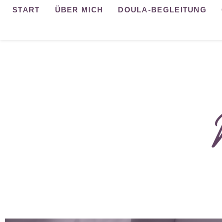
START
ÜBER MICH
DOULA-BEGLEITUNG