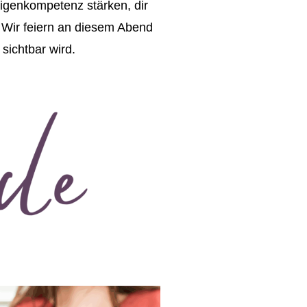
Eigenkompetenz stärken, dir
. Wir feiern an diesem Abend
sichtbar wird.