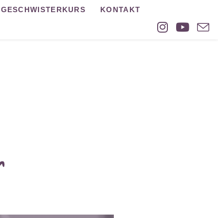
GESCHWISTERKURS
KONTAKT