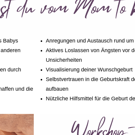
es Babys
Anregungen und Austausch rund um
 anderen
Aktives Loslassen von Ängsten vor d
Unsicherheiten
ken durch
Visualisierung deiner Wunschgeburt
Selbstvertrauen in die Geburtskraft 
affen und die
aufbauen
Nützliche Hilfsmittel für die Geburt 