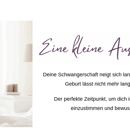
Deine Schwangerschaft neigt sich l
Geburt lässt nicht mehr lang
Der perfekte Zeitpunkt, um dich 
einzustimmen und bewuss