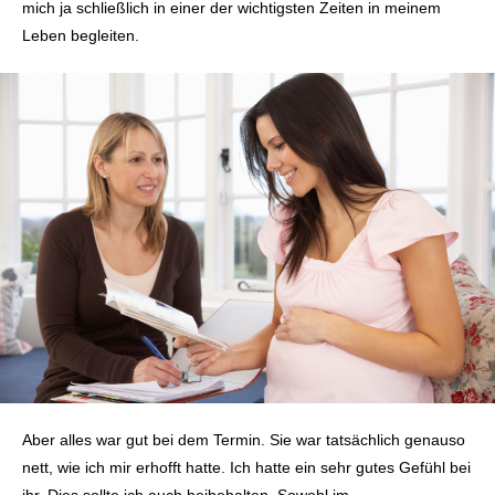
mich ja schließlich in einer der wichtigsten Zeiten in meinem
Leben begleiten.
Aber alles war gut bei dem Termin. Sie war tatsächlich genauso
nett, wie ich mir erhofft hatte. Ich hatte ein sehr gutes Gefühl bei