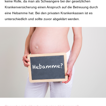
keine Rolle, da man als Schwangere bei der gesetzlichen
Krankenversicherung einen Anspruch auf die Betreuung durch
eine Hebamme hat. Bei den privaten Krankenkassen ist es
unterschiedlich und sollte zuvor abgeklärt werden.