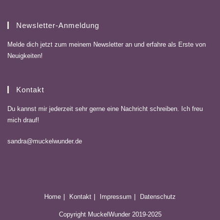
Newsletter-Anmeldung
Melde dich jetzt zum meinem Newsletter an und erfahre als Erste von
Neuigkeiten!
Kontakt
Du kannst mir jederzeit sehr gerne eine Nachricht schreiben. Ich freu
mich drauf!
sandra@muckelwunder.de
Home
Kontakt
Impressum
Datenschutz
Copyright MuckelWunder 2019-2025