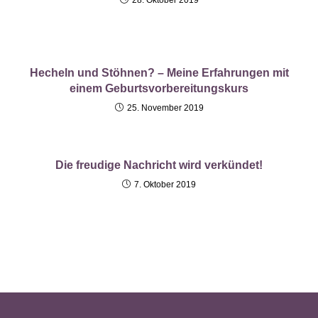
28. Oktober 2019
Hecheln und Stöhnen? – Meine Erfahrungen mit
einem Geburtsvorbereitungskurs
25. November 2019
Die freudige Nachricht wird verkündet!
7. Oktober 2019