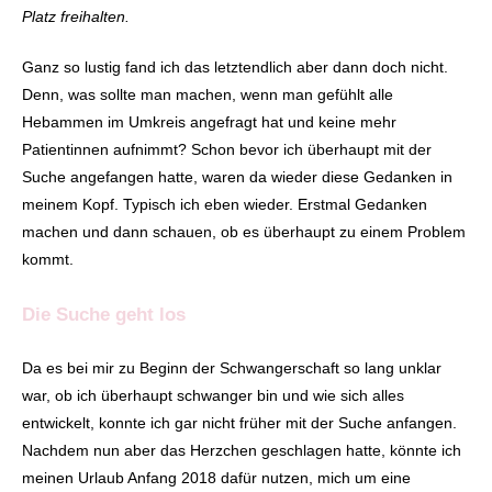
Platz freihalten.
Ganz so lustig fand ich das letztendlich aber dann doch nicht.
Denn, was sollte man machen, wenn man gefühlt alle
Hebammen im Umkreis angefragt hat und keine mehr
Patientinnen aufnimmt? Schon bevor ich überhaupt mit der
Suche angefangen hatte, waren da wieder diese Gedanken in
meinem Kopf. Typisch ich eben wieder. Erstmal Gedanken
machen und dann schauen, ob es überhaupt zu einem Problem
kommt.
Die Suche geht los
Da es bei mir zu Beginn der Schwangerschaft so lang unklar
war, ob ich überhaupt schwanger bin und wie sich alles
entwickelt, konnte ich gar nicht früher mit der Suche anfangen.
Nachdem nun aber das Herzchen geschlagen hatte, könnte ich
meinen Urlaub Anfang 2018 dafür nutzen, mich um eine