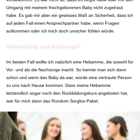
Umgang mit meinem frischgeborenen Baby nicht zugetraut
habe. Es gab mir aber ein gewisses Maß an Sicherheit, dass ich
auf jeden Fall einen Ansprechpartner habe, wenn Fragen
aufkommen oder ich mich doch unsicher fühlen würde.
Vorbereitung und Nachsorge?
Im besten Fall wollte ich natürlich eine Hebamme, die sowohl für
Vor- und als die Nachsorge macht. So kannte man sich dann
schon und wenn das Baby da war, würde eine vertraute Person
zu uns nach Hause kommen. Dass meine Hebamme
letztendlich sogar noch den Rückbildungskurs angeboten hat,
war für mich dann das Rundum-Sorglos-Paket.