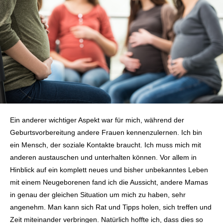
Ein anderer wichtiger Aspekt war für mich, während der
Geburtsvorbereitung andere Frauen kennenzulernen. Ich bin
ein Mensch, der soziale Kontakte braucht. Ich muss mich mit
anderen austauschen und unterhalten können. Vor allem in
Hinblick auf ein komplett neues und bisher unbekanntes Leben
mit einem Neugeborenen fand ich die Aussicht, andere Mamas
in genau der gleichen Situation um mich zu haben, sehr
angenehm. Man kann sich Rat und Tipps holen, sich treffen und
Zeit miteinander verbringen. Natürlich hoffte ich, dass dies so