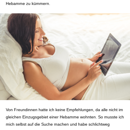
Hebamme zu kümmern.
Von Freundinnen hatte ich keine Empfehlungen, da alle nicht im
gleichen Einzugsgebiet einer Hebamme wohnten. So musste ich
mich selbst auf die Suche machen und habe schlichtweg