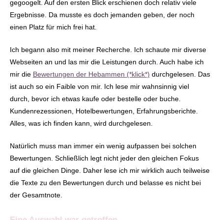
gegoogelt. Auf den ersten Blick erschienen doch relativ viele
Ergebnisse. Da musste es doch jemanden geben, der noch
einen Platz für mich frei hat.
Ich begann also mit meiner Recherche. Ich schaute mir diverse
Webseiten an und las mir die Leistungen durch. Auch habe ich
mir die
Bewertungen der Hebammen (*klick*)
durchgelesen. Das
ist auch so ein Faible von mir. Ich lese mir wahnsinnig viel
durch, bevor ich etwas kaufe oder bestelle oder buche.
Kundenrezessionen, Hotelbewertungen, Erfahrungsberichte.
Alles, was ich finden kann, wird durchgelesen.
Natürlich muss man immer ein wenig aufpassen bei solchen
Bewertungen. Schließlich legt nicht jeder den gleichen Fokus
auf die gleichen Dinge. Daher lese ich mir wirklich auch teilweise
die Texte zu den Bewertungen durch und belasse es nicht bei
der Gesamtnote.
Eine Auswahl war getroffen