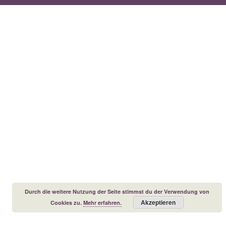
Durch die weitere Nutzung der Seite stimmst du der Verwendung von
Akzeptieren
Cookies zu.
Mehr erfahren.