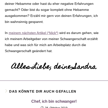
deiner Hebamme oder hast du eher negative Erfahrungen
gemacht? Oder bist du sogar komplett ohne Hebamme
ausgekommen? Erzähl mir gern von deinen Erfahrungen, ich
bin wahnsinnig gespannt.
In
meinem nächsten Artikel (*klick*)
wird es darum gehen, wie
ich meinem Arbeitgeber von meiner Schwangerschaft erzählt
habe und was sich für mich am Arbeitsplatz durch die
Schwangerschaft geändert hat.
Alles Liebe, deine Sandra
DAS KÖNNTE DIR AUCH GEFALLEN
Chef, ich bin schwanger!