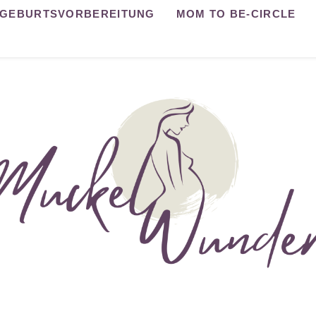
GEBURTSVORBEREITUNG
MOM TO BE-CIRCLE