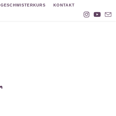
GESCHWISTERKURS
KONTAKT